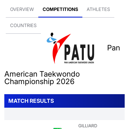
OVERVIEW
COMPETITIONS
ATHLETES
COUNTRIES
Pan
American Taekwondo
Championship 2026
MATCH RESULTS
GILLIARD